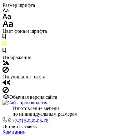
Размер шрифта
Цвет фона и шрифта
Изображения
Озвучивание текста
Обычная версия сайта
Изготовление мебели
по индивидуальным размерам
+7-915-080-05-78
Оставить заявку
Компания