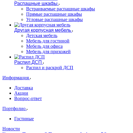
Распашные шкафы
Встраиваемые распашные шкафы
Прямые распашные шкафы
Угловые распашные шкафы
Другая корпусная мебель
Детская мебель
Мебель для гостиной
Мебель для офиса
Мебель для прихожей
Распил ДСП
Распил и раскрой ДСП
Информация
Доставка
Акции
Вопрос-ответ
Портфолио
Гостиные
Новости