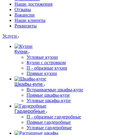
Наши достижения
Отзывы
Вакансии
Наши клиенты
Реквизиты
Услуги
Кухни
Угловые кухни
Кухни с островком
П - образные кухни
Прямые кухни
Шкафы-купе
Встраиваемые шкафы-купе
Прямые шкафы-купе
Угловые шкафы-купе
Гардеробные
П - образные гардеробные
Прямые гардеробные
Угловые гардеробные