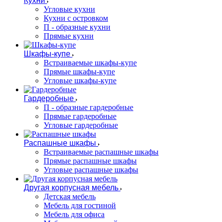
Кухни
Угловые кухни
Кухни с островком
П - образные кухни
Прямые кухни
Шкафы-купе
Встраиваемые шкафы-купе
Прямые шкафы-купе
Угловые шкафы-купе
Гардеробные
П - образные гардеробные
Прямые гардеробные
Угловые гардеробные
Распашные шкафы
Встраиваемые распашные шкафы
Прямые распашные шкафы
Угловые распашные шкафы
Другая корпусная мебель
Детская мебель
Мебель для гостиной
Мебель для офиса