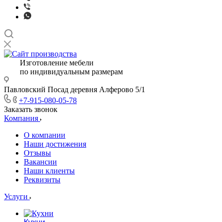
Изготовление мебели
по индивидуальным размерам
Павловский Посад деревня Алферово 5/1
+7-915-080-05-78
Заказать звонок
Компания
О компании
Наши достижения
Отзывы
Вакансии
Наши клиенты
Реквизиты
Услуги