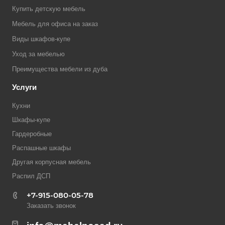
Купить детскую мебель
Мебель для офиса на заказ
Виды шкафов-купе
Уход за мебелью
Преимущества мебели из дуба
Услуги
Кухни
Шкафы-купе
Гардеробные
Распашные шкафы
Другая корпусная мебель
Распил ДСП
+7-915-080-05-78
Заказать звонок