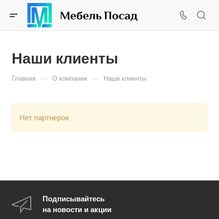
Наши клиенты
—
—
Главная
О компании
Наши клиенты
Нет партнеров
Подписывайтесь
на новости и акции