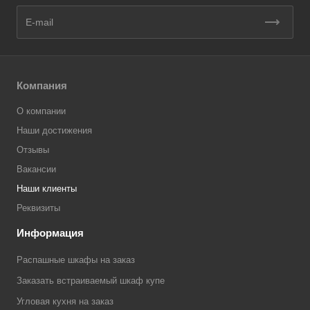
Компания
О компании
Наши достижения
Отзывы
Вакансии
Наши клиенты
Реквизиты
Информация
Распашные шкафы на заказ
Заказать встраиваемый шкаф купе
Угловая кухня на заказ