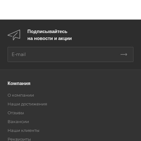
Подписывайтесь
на новости и акции
Компания
О компании
Наши достижения
Отзывы
Вакансии
Наши клиенты
Реквизиты