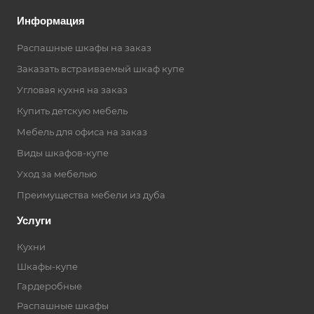
Информация
Распашные шкафы на заказ
Заказать встраиваемый шкаф купе
Угловая кухня на заказ
Купить детскую мебель
Мебель для офиса на заказ
Виды шкафов-купе
Уход за мебелью
Преимущества мебели из дуба
Услуги
Кухни
Шкафы-купе
Гардеробные
Распашные шкафы