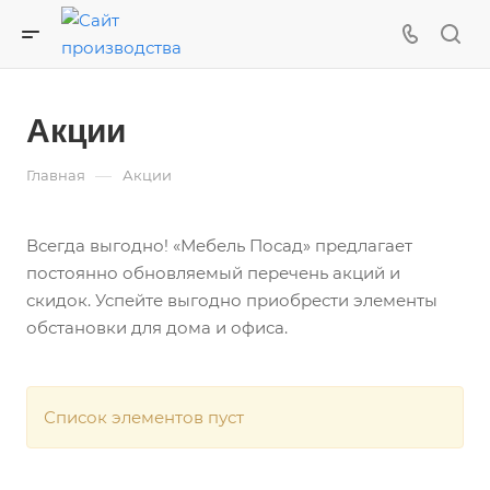
Акции
—
Главная
Акции
Всегда выгодно! «Мебель Посад» предлагает
постоянно обновляемый перечень акций и
скидок. Успейте выгодно приобрести элементы
обстановки для дома и офиса.
Список элементов пуст