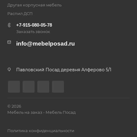
Другая корпусная мебель
Распил ДСП
+7-915-080-05-78
Заказать звонок
info@mebelposad.ru
Павловский Посад деревня Алферово 5/1
© 2026
Мебель на заказ - Мебель Посад
Политика конфиденциальности