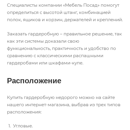
Специалисты компании «Мебель Посад» помогут
определиться с высотой штанг, комбинацией
полок, ящиков и корзин, держателей и креплений.
Заказать гардеробную – правильное решение, так
как эти системы доказали свою
функциональность, практичность и удобство по
сравнению с классическими распашными
гардеробами или шкафами-купе.
Расположение
Купить гардеробную недорого можно на сайте
нашего интернет-магазина, выбрав из трех типов
расположения:
Угловые.