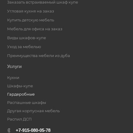
Заказать встраиваемый шкаф купе
Угловая кухня на заказ
Купить детскую мебель
Мебель для офиса на заказ
Виды шкафов-купе
Уход за мебелью
Преимущества мебели из дуба
Услуги
Кухни
Шкафы-купе
Гардеробные
Распашные шкафы
Другая корпусная мебель
Распил ДСП
+7-915-080-05-78