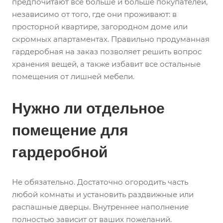
предпочитают все больше и больше покупателей,
независимо от того, где они проживают: в
просторной квартире, загородном доме или
скромных апартаментах. Правильно продуманная
гардеробная на заказ позволяет решить вопрос
хранения вещей, а также избавит все остальные
помещения от лишней мебели.
Нужно ли отдельное
помещение для
гардеробной
Не обязательно. Достаточно огородить часть
любой комнаты и установить раздвижные или
распашные дверцы. Внутреннее наполнение
полностью зависит от ваших пожеланий.