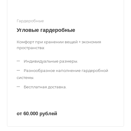
Гардеробные
Угловые гардеробные
Комфорт при хранении вещей + экономия
пространства:
Индивидуальные размеры.
Разнообразное наполнение гардеробной
системы.
Бесплатная доставка.
от 60.000
руб
лей