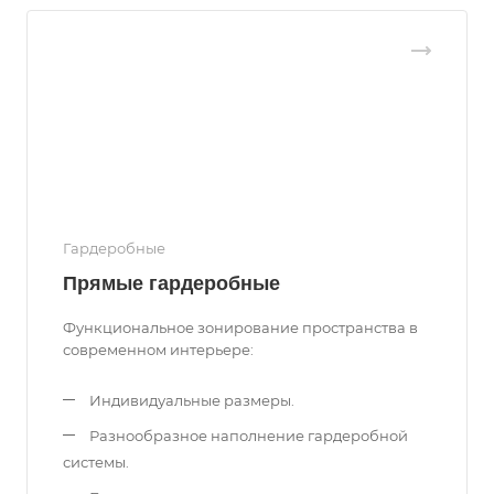
Гардеробные
Прямые гардеробные
Функциональное зонирование пространства в
современном интерьере:
Индивидуальные размеры.
Разнообразное наполнение гардеробной
системы.