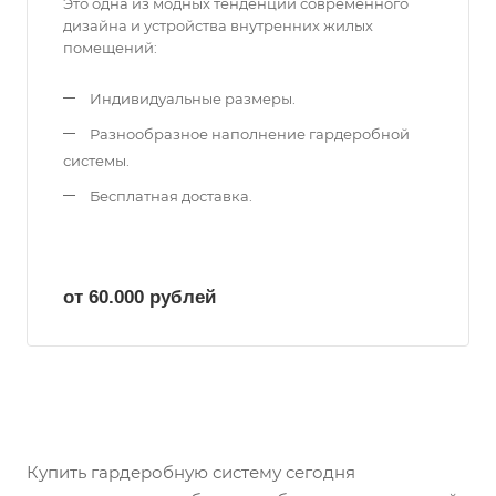
Это одна из модных тенденций современного
дизайна и устройства внутренних жилых
помещений:
Индивидуальные размеры.
Разнообразное наполнение гардеробной
системы.
Бесплатная доставка.
от 60.000
руб
лей
Купить гардеробную систему сегодня