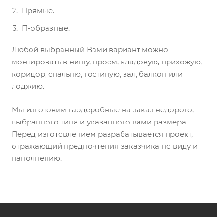
Прямые.
П-образные.
Любой выбранный Вами вариант можно
монтировать в нишу, проем, кладовую, прихожую,
коридор, спальню, гостиную, зал, балкон или
лоджию.
Мы изготовим гардеробные на заказ недорого,
выбранного типа и указанного вами размера.
Перед изготовлением разрабатывается проект,
отражающий предпочтения заказчика по виду и
наполнению.