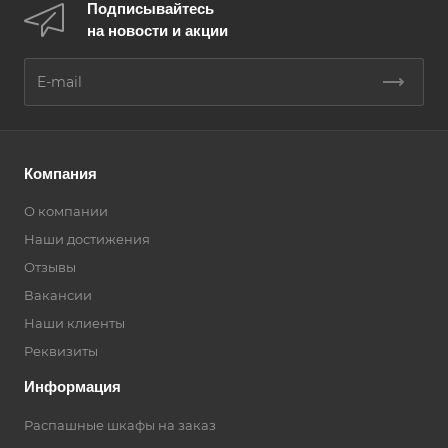
Подписывайтесь
на новости и акции
Компания
О компании
Наши достижения
Отзывы
Вакансии
Наши клиенты
Реквизиты
Информация
Распашные шкафы на заказ