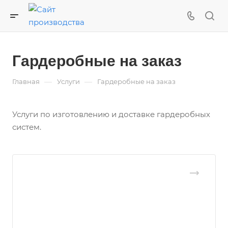
Гардеробные на заказ
—
—
Главная
Услуги
Гардеробные на заказ
Услуги по изготовлению и доставке гардеробных
систем.