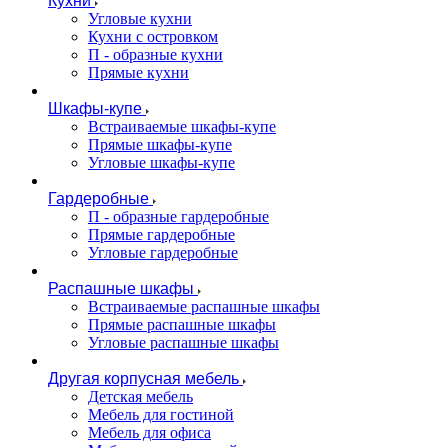
Кухни
Угловые кухни
Кухни с островком
П - образные кухни
Прямые кухни
Шкафы-купе
Встраиваемые шкафы-купе
Прямые шкафы-купе
Угловые шкафы-купе
Гардеробные
П - образные гардеробные
Прямые гардеробные
Угловые гардеробные
Распашные шкафы
Встраиваемые распашные шкафы
Прямые распашные шкафы
Угловые распашные шкафы
Другая корпусная мебель
Детская мебель
Мебель для гостиной
Мебель для офиса