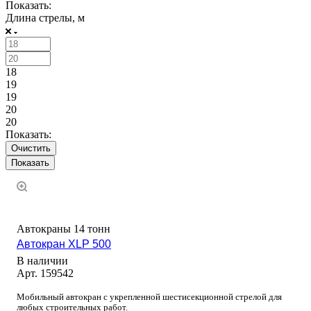
Показать:
Длина стрелы, м
18
19
19
20
20
Показать:
Очистить
Автокраны 14 тонн
Автокран XLP 500
В наличии
Арт.
159542
Мобильный автокран с укрепленной шестисекционной стрелой для
любых строительных работ.