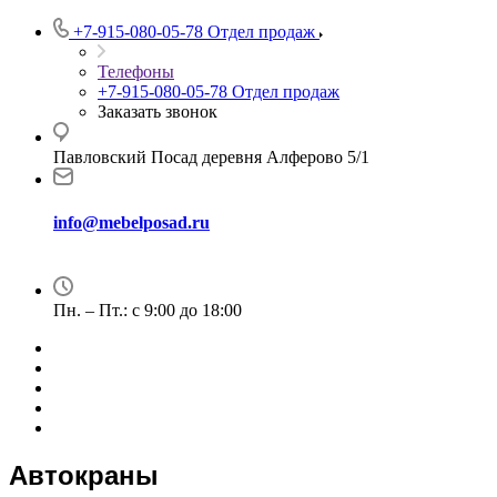
+7-915-080-05-78
Отдел продаж
Телефоны
+7-915-080-05-78
Отдел продаж
Заказать звонок
Павловский Посад деревня Алферово 5/1
info@mebelposad.ru
Пн. – Пт.: с 9:00 до 18:00
Автокраны