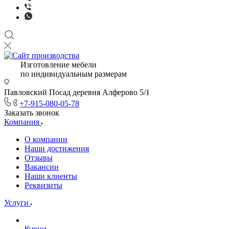
Изготовление мебели
по индивидуальным размерам
Павловский Посад деревня Алферово 5/1
+7-915-080-05-78
Заказать звонок
Компания
О компании
Наши достижения
Отзывы
Вакансии
Наши клиенты
Реквизиты
Услуги