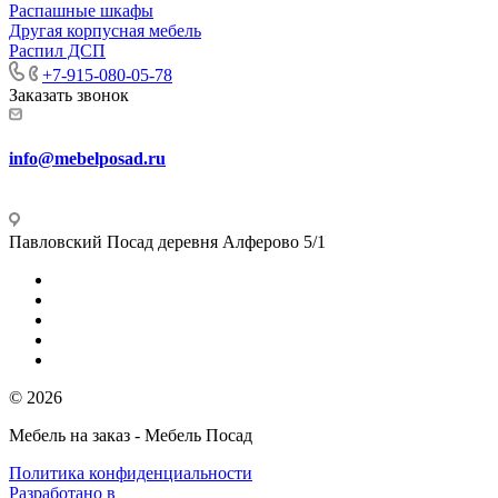
Распашные шкафы
Другая корпусная мебель
Распил ДСП
+7-915-080-05-78
Заказать звонок
info@mebelposad.ru
Павловский Посад деревня Алферово 5/1
© 2026
Мебель на заказ - Мебель Посад
Политика конфиденциальности
Разработано в