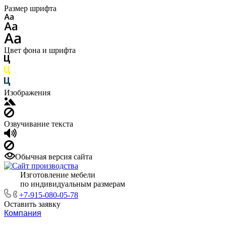
Размер шрифта
Цвет фона и шрифта
Изображения
Озвучивание текста
Обычная версия сайта
Изготовление мебели
по индивидуальным размерам
+7-915-080-05-78
Оставить заявку
Компания