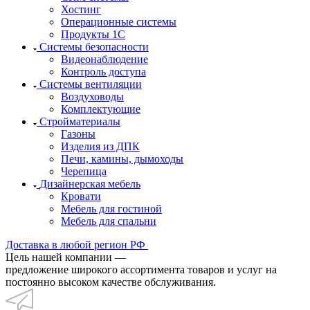
Хостинг
Операционные системы
Продукты 1С
Системы безопасности
Видеонаблюдение
Контроль доступа
Системы вентиляции
Воздуховоды
Комплектующие
Стройматериалы
Газоны
Изделия из ДПК
Печи, камины, дымоходы
Черепица
Дизайнерская мебель
Кровати
Мебель для гостиной
Мебель для спальни
Доставка в любой регион РФ
Цель нашей компании —
предложение широкого ассортимента товаров и услуг на
постоянно высоком качестве обслуживания.