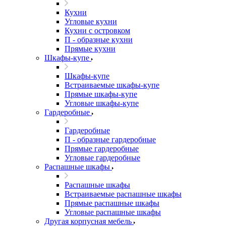
Кухни
Угловые кухни
Кухни с островком
П - образные кухни
Прямые кухни
Шкафы-купе
Шкафы-купе
Встраиваемые шкафы-купе
Прямые шкафы-купе
Угловые шкафы-купе
Гардеробные
Гардеробные
П - образные гардеробные
Прямые гардеробные
Угловые гардеробные
Распашные шкафы
Распашные шкафы
Встраиваемые распашные шкафы
Прямые распашные шкафы
Угловые распашные шкафы
Другая корпусная мебель