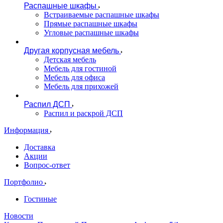
Распашные шкафы
Встраиваемые распашные шкафы
Прямые распашные шкафы
Угловые распашные шкафы
Другая корпусная мебель
Детская мебель
Мебель для гостиной
Мебель для офиса
Мебель для прихожей
Распил ДСП
Распил и раскрой ДСП
Информация
Доставка
Акции
Вопрос-ответ
Портфолио
Гостиные
Новости