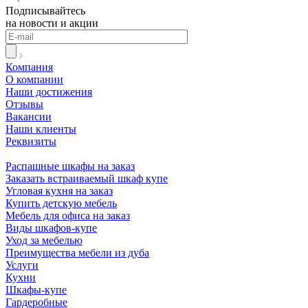
Подписывайтесь
на новости и акции
Компания
О компании
Наши достижения
Отзывы
Вакансии
Наши клиенты
Реквизиты
Информация
Распашные шкафы на заказ
Заказать встраиваемый шкаф купе
Угловая кухня на заказ
Купить детскую мебель
Мебель для офиса на заказ
Виды шкафов-купе
Уход за мебелью
Преимущества мебели из дуба
Услуги
Кухни
Шкафы-купе
Гардеробные