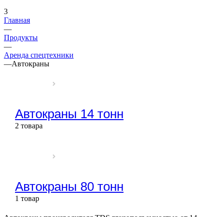
3
Главная
—
Продукты
—
Аренда спецтехники
—
Автокраны
Автокраны 14 тонн
2 товара
Автокраны 80 тонн
1 товар