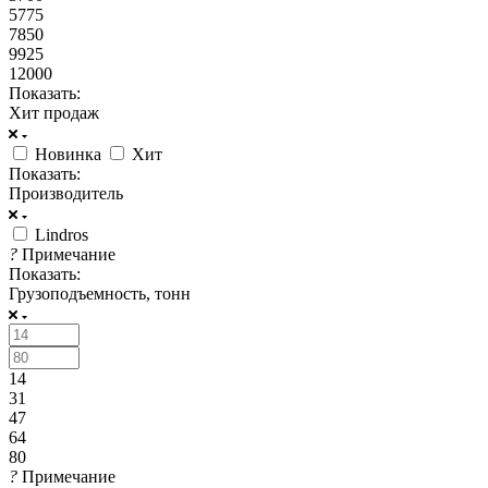
5775
7850
9925
12000
Показать:
Хит продаж
Новинка
Хит
Показать:
Производитель
Lindros
?
Примечание
Показать:
Грузоподъемность, тонн
14
31
47
64
80
?
Примечание