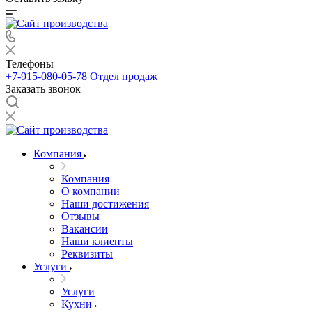
Телефоны
+7-915-080-05-78
Отдел продаж
Заказать звонок
Компания
Компания
О компании
Наши достижения
Отзывы
Вакансии
Наши клиенты
Реквизиты
Услуги
Услуги
Кухни