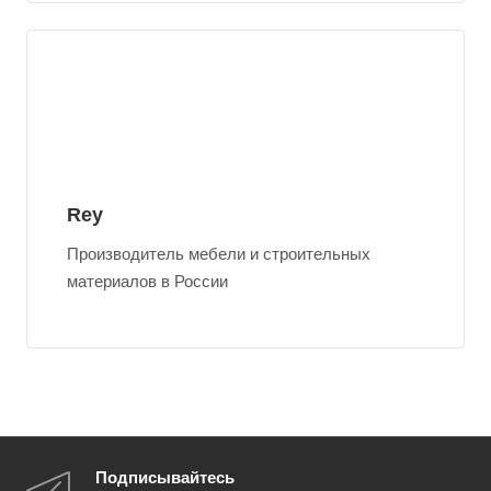
Rey
Производитель мебели и строительных
материалов в России
Подписывайтесь