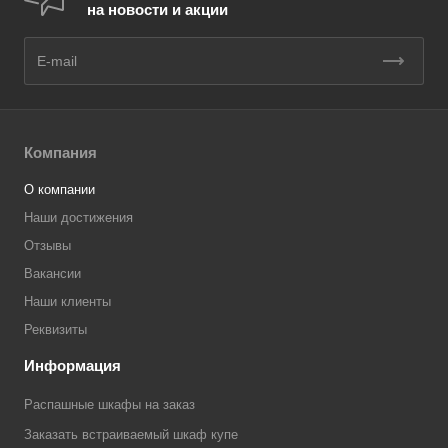
на новости и акции
Компания
О компании
Наши достижения
Отзывы
Вакансии
Наши клиенты
Реквизиты
Информация
Распашные шкафы на заказ
Заказать встраиваемый шкаф купе