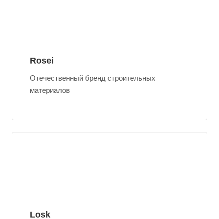
Rosei
Отечественный бренд строительных
материалов
Losk