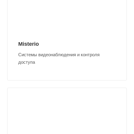
Misterio
Системы видеонаблюдения и контроля
доступа