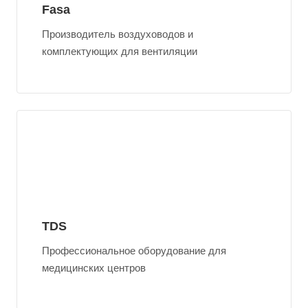
Fasa
Производитель воздуховодов и
комплектующих для вентиляции
TDS
Профессиональное оборудование для
медицинских центров