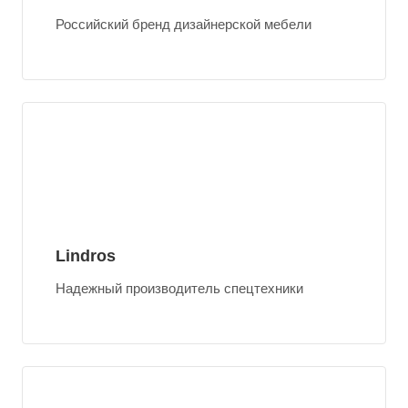
Российский бренд дизайнерской мебели
Lindros
Надежный производитель спецтехники