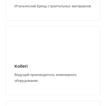
Итальянский бренд строительных материалов
Kolleri
Ведущий производитель инженерного
оборудования