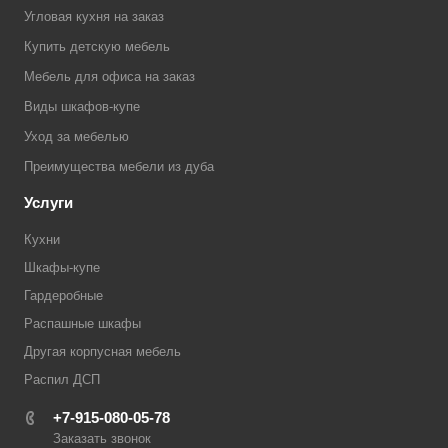
Угловая кухня на заказ
Купить детскую мебель
Мебель для офиса на заказ
Виды шкафов-купе
Уход за мебелью
Преимущества мебели из дуба
Услуги
Кухни
Шкафы-купе
Гардеробные
Распашные шкафы
Другая корпусная мебель
Распил ДСП
+7-915-080-05-78
Заказать звонок