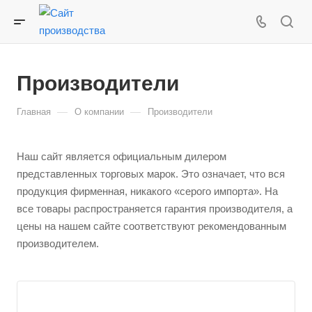
Производители
—
—
Главная
О компании
Производители
Наш сайт является официальным дилером
представленных торговых марок. Это означает, что вся
продукция фирменная, никакого «серого импорта». На
все товары распространяется гарантия производителя, а
цены на нашем сайте соответствуют рекомендованным
производителем.