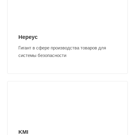
Нереус
Гигант в сфере производства товаров для
системы безопасности
KMI