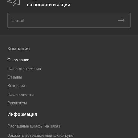
на новости и акции
Компания
О компании
Наши достижения
Отзывы
Вакансии
Наши клиенты
Реквизиты
Информация
Распашные шкафы на заказ
Заказать встраиваемый шкаф купе