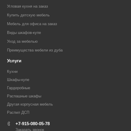
Угловая кухня на заказ
Купить детскую мебель
Мебель для офиса на заказ
Виды шкафов-купе
Уход за мебелью
Преимущества мебели из дуба
Услуги
Кухни
Шкафы-купе
Гардеробные
Распашные шкафы
Другая корпусная мебель
Распил ДСП
+7-915-080-05-78
Заказать звонок