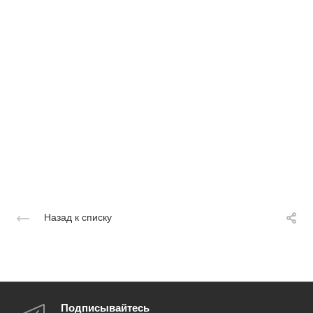
Назад к списку
Подписывайтесь