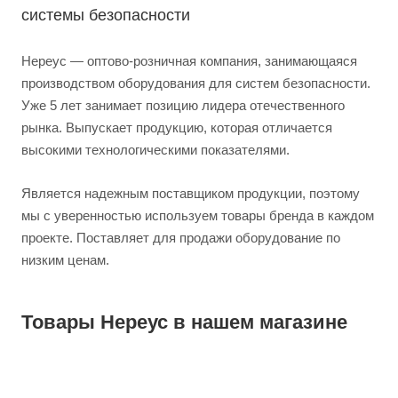
системы безопасности
Нереус — оптово-розничная компания, занимающаяся
производством оборудования для систем безопасности.
Уже 5 лет занимает позицию лидера отечественного
рынка. Выпускает продукцию, которая отличается
высокими технологическими показателями.
Является надежным поставщиком продукции, поэтому
мы с уверенностью используем товары бренда в каждом
проекте. Поставляет для продажи оборудование по
низким ценам.
Товары Нереус в нашем магазине