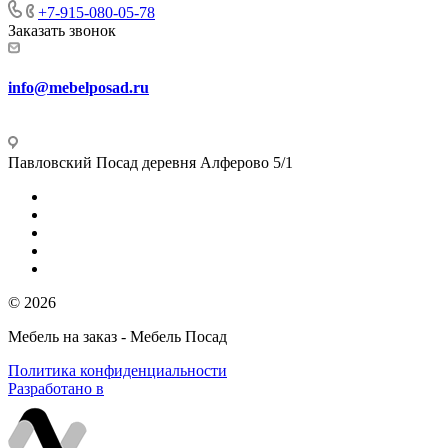
+7-915-080-05-78
Заказать звонок
info@mebelposad.ru
Павловский Посад деревня Алферово 5/1
© 2026
Мебель на заказ - Мебель Посад
Политика конфиденциальности
Разработано в