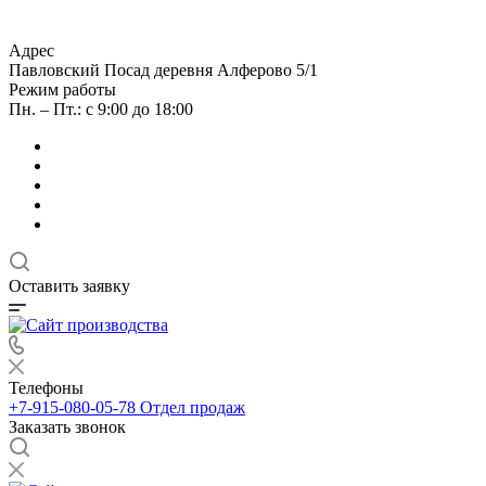
Адрес
Павловский Посад деревня Алферово 5/1
Режим работы
Пн. – Пт.: с 9:00 до 18:00
Оставить заявку
Телефоны
+7-915-080-05-78
Отдел продаж
Заказать звонок