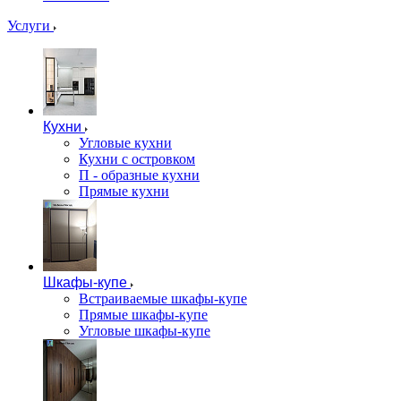
Услуги
Кухни
Угловые кухни
Кухни с островком
П - образные кухни
Прямые кухни
Шкафы-купе
Встраиваемые шкафы-купе
Прямые шкафы-купе
Угловые шкафы-купе