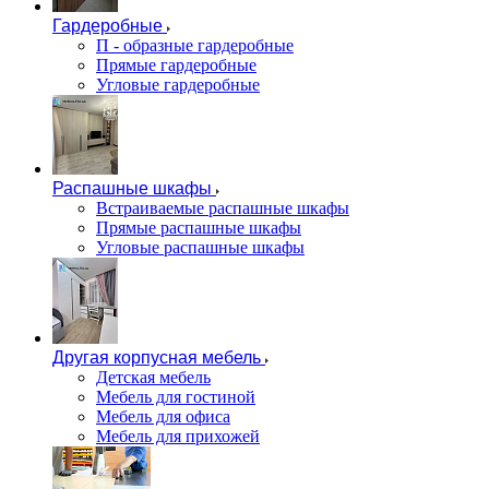
Гардеробные
П - образные гардеробные
Прямые гардеробные
Угловые гардеробные
Распашные шкафы
Встраиваемые распашные шкафы
Прямые распашные шкафы
Угловые распашные шкафы
Другая корпусная мебель
Детская мебель
Мебель для гостиной
Мебель для офиса
Мебель для прихожей