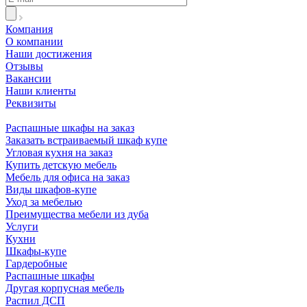
Компания
О компании
Наши достижения
Отзывы
Вакансии
Наши клиенты
Реквизиты
Информация
Распашные шкафы на заказ
Заказать встраиваемый шкаф купе
Угловая кухня на заказ
Купить детскую мебель
Мебель для офиса на заказ
Виды шкафов-купе
Уход за мебелью
Преимущества мебели из дуба
Услуги
Кухни
Шкафы-купе
Гардеробные
Распашные шкафы
Другая корпусная мебель
Распил ДСП