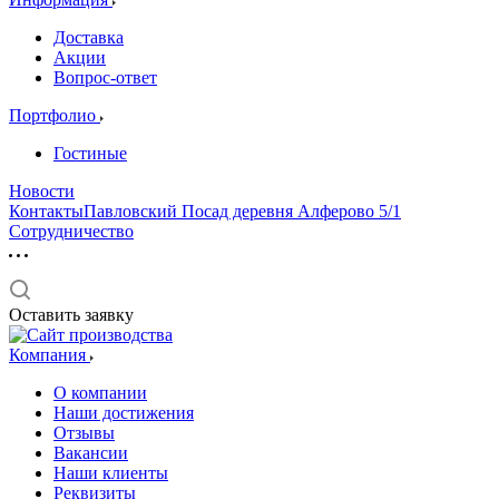
Доставка
Акции
Вопрос-ответ
Портфолио
Гостиные
Новости
КонтактыПавловский Посад деревня Алферово 5/1
Сотрудничество
Оставить заявку
Компания
О компании
Наши достижения
Отзывы
Вакансии
Наши клиенты
Реквизиты