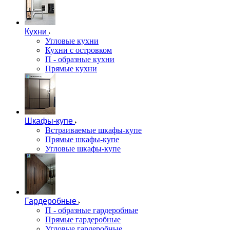
Кухни
Угловые кухни
Кухни с островком
П - образные кухни
Прямые кухни
Шкафы-купе
Встраиваемые шкафы-купе
Прямые шкафы-купе
Угловые шкафы-купе
Гардеробные
П - образные гардеробные
Прямые гардеробные
Угловые гардеробные