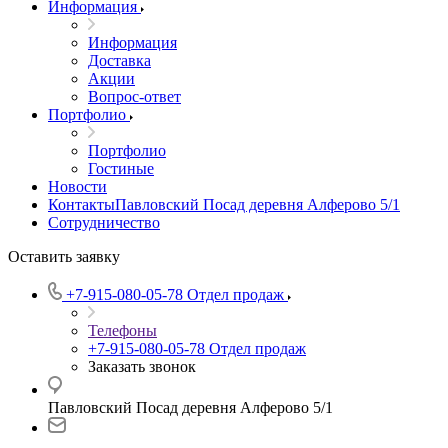
Информация
Информация
Доставка
Акции
Вопрос-ответ
Портфолио
Портфолио
Гостиные
Новости
КонтактыПавловский Посад деревня Алферово 5/1
Сотрудничество
Оставить заявку
+7-915-080-05-78
Отдел продаж
Телефоны
+7-915-080-05-78
Отдел продаж
Заказать звонок
Павловский Посад деревня Алферово 5/1