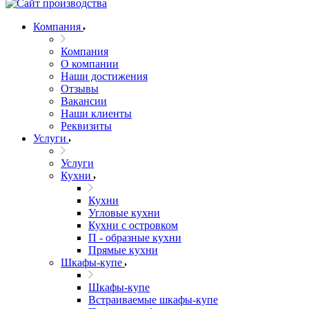
Компания
Компания
О компании
Наши достижения
Отзывы
Вакансии
Наши клиенты
Реквизиты
Услуги
Услуги
Кухни
Кухни
Угловые кухни
Кухни с островком
П - образные кухни
Прямые кухни
Шкафы-купе
Шкафы-купе
Встраиваемые шкафы-купе