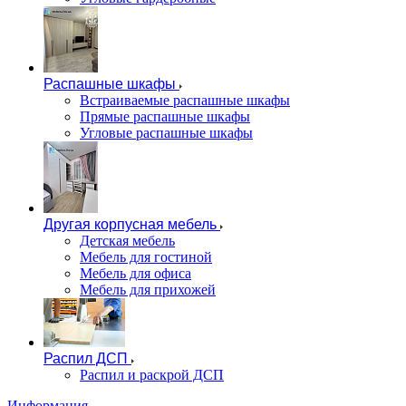
Распашные шкафы
Встраиваемые распашные шкафы
Прямые распашные шкафы
Угловые распашные шкафы
Другая корпусная мебель
Детская мебель
Мебель для гостиной
Мебель для офиса
Мебель для прихожей
Распил ДСП
Распил и раскрой ДСП
Информация