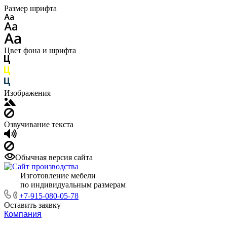
Размер шрифта
Цвет фона и шрифта
Изображения
Озвучивание текста
Обычная версия сайта
Изготовление мебели
по индивидуальным размерам
+7-915-080-05-78
Оставить заявку
Компания