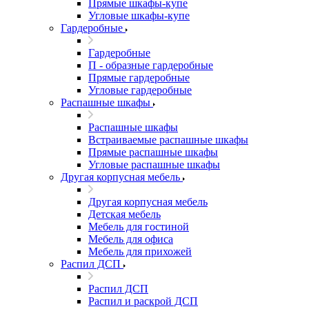
Прямые шкафы-купе
Угловые шкафы-купе
Гардеробные
Гардеробные
П - образные гардеробные
Прямые гардеробные
Угловые гардеробные
Распашные шкафы
Распашные шкафы
Встраиваемые распашные шкафы
Прямые распашные шкафы
Угловые распашные шкафы
Другая корпусная мебель
Другая корпусная мебель
Детская мебель
Мебель для гостиной
Мебель для офиса
Мебель для прихожей
Распил ДСП
Распил ДСП
Распил и раскрой ДСП