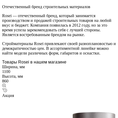
Отечественный бренд строительных материалов
Rosei — отечественный бренд, который занимается
производством и продажей строительных товаров на любой
вкус и бюджет. Компания появилась в 2012 году, но за это
время успела зарекомендовать себя с лучшей стороны.
Является востребованным брендом на рынке.
Стройматериалы Rosei привлекают своей разноплановостью и
демократичностью цен. В ассортиментной линейке можно
найти модели различных форм, габаритов и оснастки.
Товары Rosei в нашем магазине
Ширина, мм
1100
Высота, мм
860
Акция