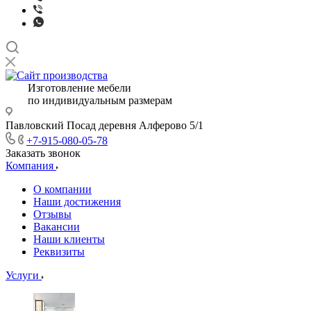
Изготовление мебели
по индивидуальным размерам
Павловский Посад деревня Алферово 5/1
+7-915-080-05-78
Заказать звонок
Компания
О компании
Наши достижения
Отзывы
Вакансии
Наши клиенты
Реквизиты
Услуги