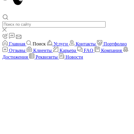
Главная
Поиск
Услуги
Контакты
Портфолио
Отзывы
Клиенты
Карьера
FAQ
Компания
Достижения
Реквизиты
Новости