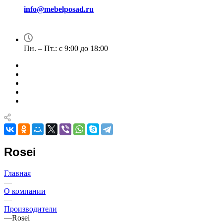
info@mebelposad.ru
Пн. – Пт.: с 9:00 до 18:00
Rosei
Главная
—
О компании
—
Производители
—
Rosei