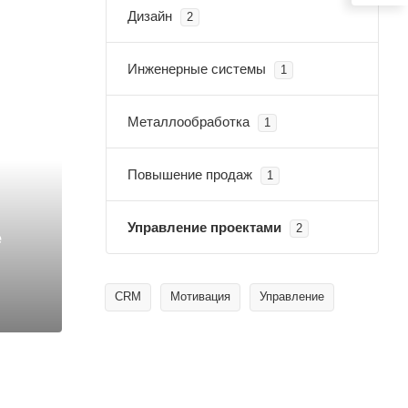
Дизайн
2
Инженерные системы
1
Металлообработка
1
Повышение продаж
1
Управление проектами
2
е
CRM
Мотивация
Управление