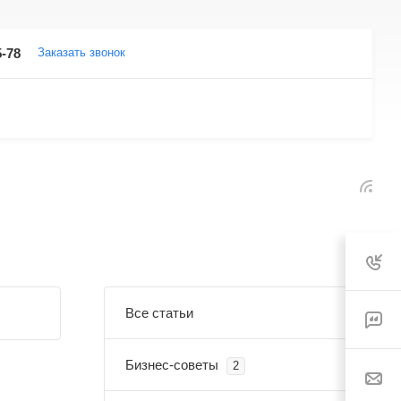
5-78
Заказать звонок
Все статьи
Бизнес-советы
2