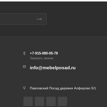
+7-915-080-05-78
Заказать звонок
info@mebelposad.ru
Павловский Посад деревня Алферово 5/1