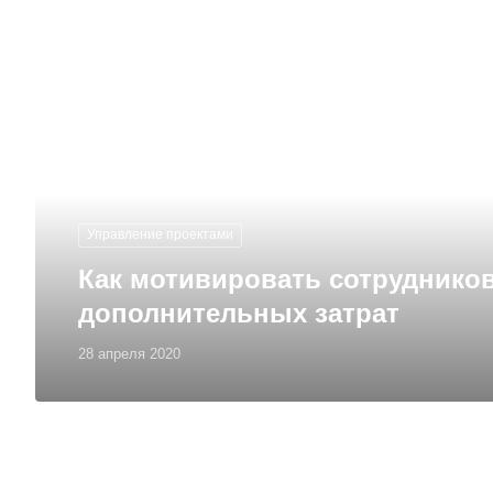
Управление проектами
Как мотивировать сотрудников
дополнительных затрат
28 апреля 2020