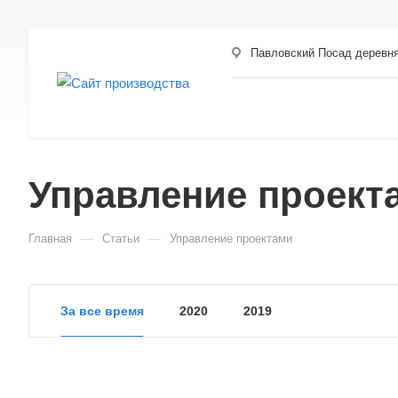
Павловский Посад деревн
Управление проект
—
—
Главная
Статьи
Управление проектами
За все время
2020
2019