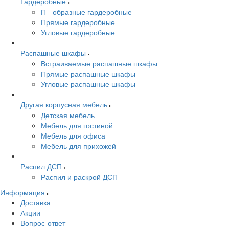
Гардеробные
П - образные гардеробные
Прямые гардеробные
Угловые гардеробные
Распашные шкафы
Встраиваемые распашные шкафы
Прямые распашные шкафы
Угловые распашные шкафы
Другая корпусная мебель
Детская мебель
Мебель для гостиной
Мебель для офиса
Мебель для прихожей
Распил ДСП
Распил и раскрой ДСП
Информация
Доставка
Акции
Вопрос-ответ