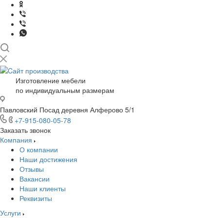
Изготовление мебели
по индивидуальным размерам
Павловский Посад деревня Алферово 5/1
+7-915-080-05-78
Заказать звонок
Компания
О компании
Наши достижения
Отзывы
Вакансии
Наши клиенты
Реквизиты
Услуги