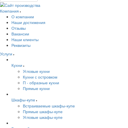
Компания
О компании
Наши достижения
Отзывы
Вакансии
Наши клиенты
Реквизиты
Услуги
Кухни
Угловые кухни
Кухни с островком
П - образные кухни
Прямые кухни
Шкафы-купе
Встраиваемые шкафы-купе
Прямые шкафы-купе
Угловые шкафы-купе