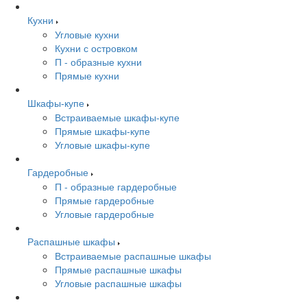
Кухни
Угловые кухни
Кухни с островком
П - образные кухни
Прямые кухни
Шкафы-купе
Встраиваемые шкафы-купе
Прямые шкафы-купе
Угловые шкафы-купе
Гардеробные
П - образные гардеробные
Прямые гардеробные
Угловые гардеробные
Распашные шкафы
Встраиваемые распашные шкафы
Прямые распашные шкафы
Угловые распашные шкафы