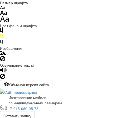
Размер шрифта
Цвет фона и шрифта
Изображения
Озвучивание текста
Обычная версия сайта
Изготовление мебели
по индивидуальным размерам
+7-915-080-05-78
Оставить заявку