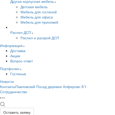
Другая корпусная мебель
Детская мебель
Мебель для гостиной
Мебель для офиса
Мебель для прихожей
Распил ДСП
Распил и раскрой ДСП
Информация
Доставка
Акции
Вопрос-ответ
Портфолио
Гостиные
Новости
КонтактыПавловский Посад деревня Алферово 5/1
Сотрудничество
Оставить заявку