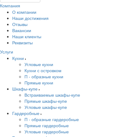
Компания
О компании
Наши достижения
Отзывы
Вакансии
Наши клиенты
Реквизиты
Услуги
Кухни
Угловые кухни
Кухни с островком
П - образные кухни
Прямые кухни
Шкафы-купе
Встраиваемые шкафы-купе
Прямые шкафы-купе
Угловые шкафы-купе
Гардеробные
П - образные гардеробные
Прямые гардеробные
Угловые гардеробные