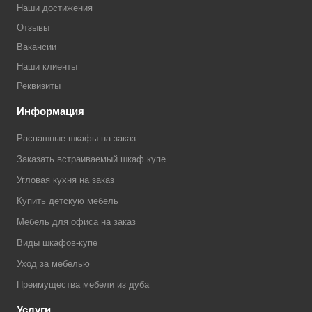
Наши достижения
Отзывы
Вакансии
Наши клиенты
Реквизиты
Информация
Распашные шкафы на заказ
Заказать встраиваемый шкаф купе
Угловая кухня на заказ
Купить детскую мебель
Мебель для офиса на заказ
Виды шкафов-купе
Уход за мебелью
Преимущества мебели из дуба
Услуги