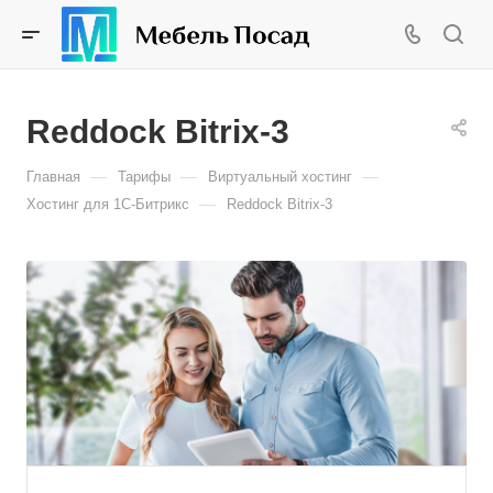
Reddock Bitrix-3
—
—
—
Главная
Тарифы
Виртуальный хостинг
—
Хостинг для 1С-Битрикс
Reddock Bitrix-3