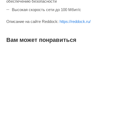
обеспечению безопасности
Высокая скорость сети до 100 Мбит/с
Описание на сайте Reddock:
https://reddock.ru/
Вам может понравиться