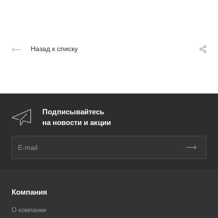
Назад к списку
Подписывайтесь
на новости и акции
Компания
О компании