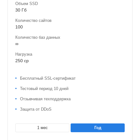
Объем SSD
30 Гб
Количество сайтов
100
Количество баз данных
∞
Нагрузка
250 cp
Бесплатный SSL-сертификат
Тестовый период 10 дней
Отзывчивая техподдержка
Защита от DDoS
1 мес
год