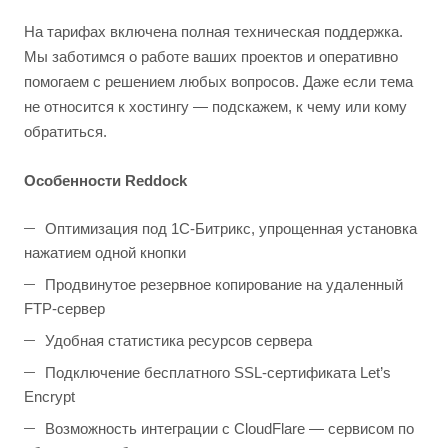
На тарифах включена полная техническая поддержка.
Мы заботимся о работе ваших проектов и оперативно
помогаем с решением любых вопросов. Даже если тема
не относится к хостингу — подскажем, к чему или кому
обратиться.
Особенности Reddock
Оптимизация под 1С-Битрикс, упрощенная установка
нажатием одной кнопки
Продвинутое резервное копирование на удаленный
FTP-сервер
Удобная статистика ресурсов сервера
Подключение бесплатного SSL-сертификата Let’s
Encrypt
Возможность интеграции с CloudFlare — сервисом по