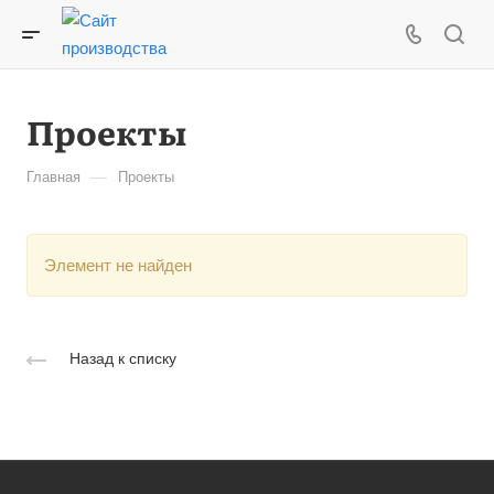
Проекты
—
Главная
Проекты
Элемент не найден
Назад к списку