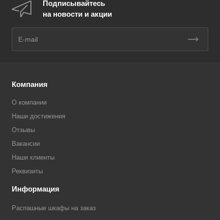
Подписывайтесь
на новости и акции
Компания
О компании
Наши достижения
Отзывы
Вакансии
Наши клиенты
Реквизиты
Информация
Распашные шкафы на заказ