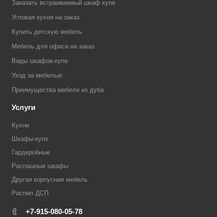
Заказать встраиваемый шкаф купе
Угловая кухня на заказ
Купить детскую мебель
Мебель для офиса на заказ
Виды шкафов-купе
Уход за мебелью
Преимущества мебели из дуба
Услуги
Кухни
Шкафы-купе
Гардеробные
Распашные шкафы
Другая корпусная мебель
Распил ДСП
+7-915-080-05-78