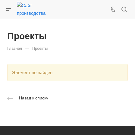
Проекты
—
Главная
Проекты
Элемент не найден
Назад к списку