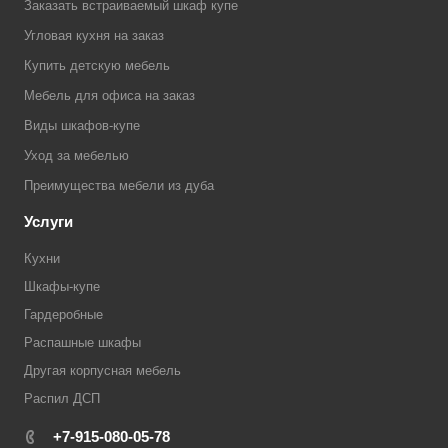
Заказать встраиваемый шкаф купе
Угловая кухня на заказ
Купить детскую мебель
Мебель для офиса на заказ
Виды шкафов-купе
Уход за мебелью
Преимущества мебели из дуба
Услуги
Кухни
Шкафы-купе
Гардеробные
Распашные шкафы
Другая корпусная мебель
Распил ДСП
+7-915-080-05-78