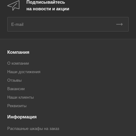
Подписывайтесь
на новости и акции
Компания
О компании
Наши достижения
Отзывы
Вакансии
Наши клиенты
Реквизиты
Информация
Распашные шкафы на заказ