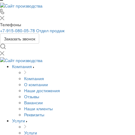
Телефоны
+7-915-080-05-78
Отдел продаж
Заказать звонок
Компания
Компания
О компании
Наши достижения
Отзывы
Вакансии
Наши клиенты
Реквизиты
Услуги
Услуги