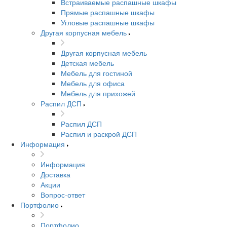
Встраиваемые распашные шкафы
Прямые распашные шкафы
Угловые распашные шкафы
Другая корпусная мебель
Другая корпусная мебель
Детская мебель
Мебель для гостиной
Мебель для офиса
Мебель для прихожей
Распил ДСП
Распил ДСП
Распил и раскрой ДСП
Информация
Информация
Доставка
Акции
Вопрос-ответ
Портфолио
Портфолио