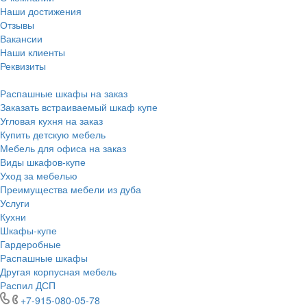
Наши достижения
Отзывы
Вакансии
Наши клиенты
Реквизиты
Информация
Распашные шкафы на заказ
Заказать встраиваемый шкаф купе
Угловая кухня на заказ
Купить детскую мебель
Мебель для офиса на заказ
Виды шкафов-купе
Уход за мебелью
Преимущества мебели из дуба
Услуги
Кухни
Шкафы-купе
Гардеробные
Распашные шкафы
Другая корпусная мебель
Распил ДСП
+7-915-080-05-78