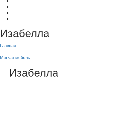
Изабелла
Главная
—
Мягкая мебель
Изабелла