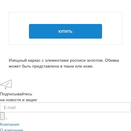
КУПИТЬ
Изящный каркас с элементами росписи золотом. Обивка
может быть представлена в ткани или коже.
Подписывайтесь
на новости и акции
Компания
О компании