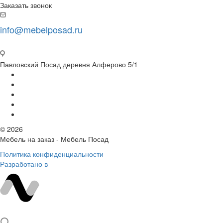
Заказать звонок
info@mebelposad.ru
Павловский Посад деревня Алферово 5/1
© 2026
Мебель на заказ - Мебель Посад
Политика конфиденциальности
Разработано в