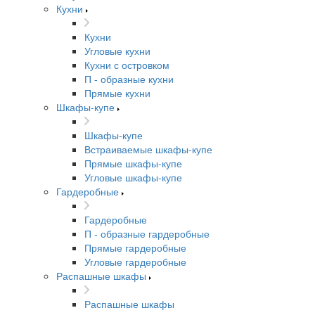
Кухни
Кухни
Угловые кухни
Кухни с островком
П - образные кухни
Прямые кухни
Шкафы-купе
Шкафы-купе
Встраиваемые шкафы-купе
Прямые шкафы-купе
Угловые шкафы-купе
Гардеробные
Гардеробные
П - образные гардеробные
Прямые гардеробные
Угловые гардеробные
Распашные шкафы
Распашные шкафы