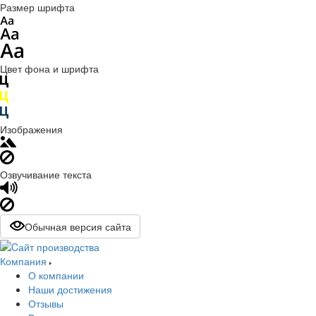
Размер шрифта
Цвет фона и шрифта
Изображения
Озвучивание текста
Обычная версия сайта
Компания
О компании
Наши достижения
Отзывы