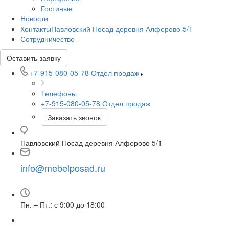
Гостиные
Новости
КонтактыПавловский Посад деревня Алферово 5/1
Сотрудничество
Оставить заявку
+7-915-080-05-78
Отдел продаж
Телефоны
+7-915-080-05-78
Отдел продаж
Заказать звонок
Павловский Посад деревня Алферово 5/1
info@mebelposad.ru
Пн. – Пт.: с 9:00 до 18:00