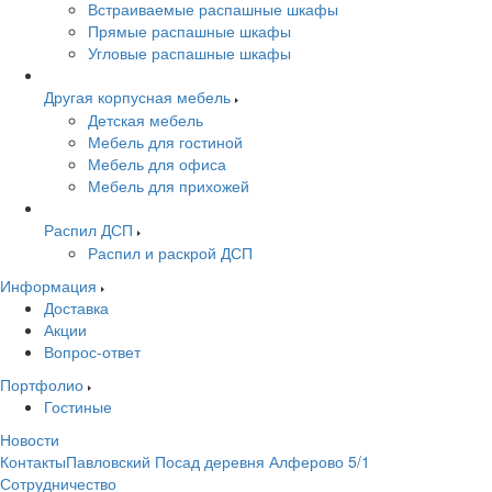
Встраиваемые распашные шкафы
Прямые распашные шкафы
Угловые распашные шкафы
Другая корпусная мебель
Детская мебель
Мебель для гостиной
Мебель для офиса
Мебель для прихожей
Распил ДСП
Распил и раскрой ДСП
Информация
Доставка
Акции
Вопрос-ответ
Портфолио
Гостиные
Новости
КонтактыПавловский Посад деревня Алферово 5/1
Сотрудничество