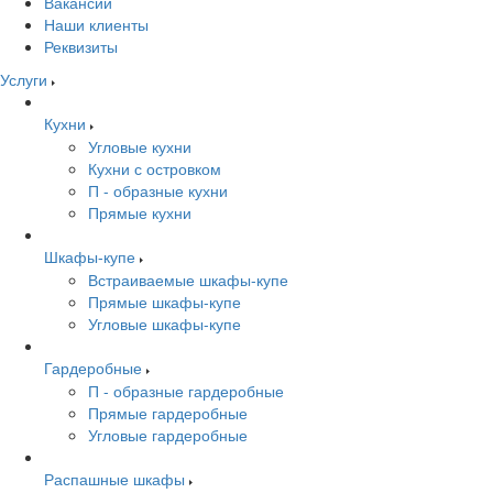
Вакансии
Наши клиенты
Реквизиты
Услуги
Кухни
Угловые кухни
Кухни с островком
П - образные кухни
Прямые кухни
Шкафы-купе
Встраиваемые шкафы-купе
Прямые шкафы-купе
Угловые шкафы-купе
Гардеробные
П - образные гардеробные
Прямые гардеробные
Угловые гардеробные
Распашные шкафы