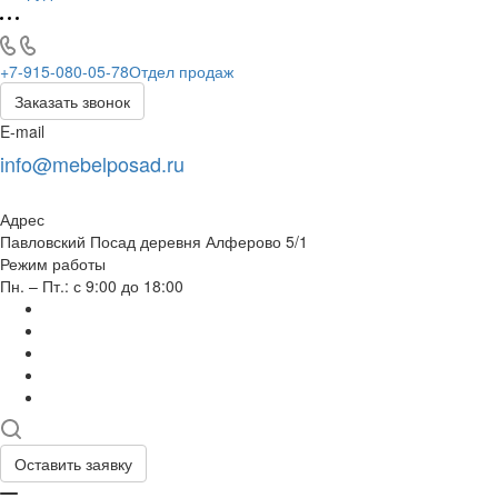
+7-915-080-05-78
Отдел продаж
Заказать звонок
E-mail
info@mebelposad.ru
Адрес
Павловский Посад деревня Алферово 5/1
Режим работы
Пн. – Пт.: с 9:00 до 18:00
Оставить заявку