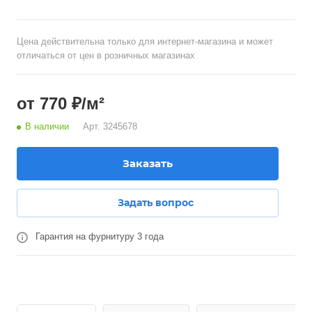
Цена действительна только для интернет-магазина и может
отличаться от цен в розничных магазинах
от 770 ₽/м²
В наличии
Арт.
3245678
Заказать
Задать вопрос
Гарантия на фурнитуру 3 года