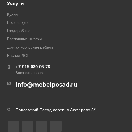
Услуги
Кухни
Шкафы-купе
Гардеробные
Распашные шкафы
Другая корпусная мебель
Распил ДСП
+7-915-080-05-78
Заказать звонок
info@mebelposad.ru
Павловский Посад деревня Алферово 5/1