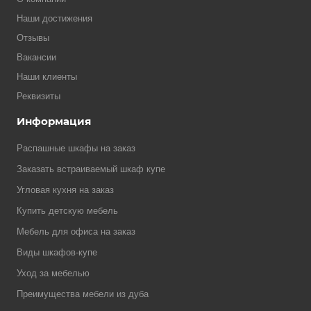
Наши достижения
Отзывы
Вакансии
Наши клиенты
Реквизиты
Информация
Распашные шкафы на заказ
Заказать встраиваемый шкаф купе
Угловая кухня на заказ
Купить детскую мебель
Мебель для офиса на заказ
Виды шкафов-купе
Уход за мебелью
Преимущества мебели из дуба