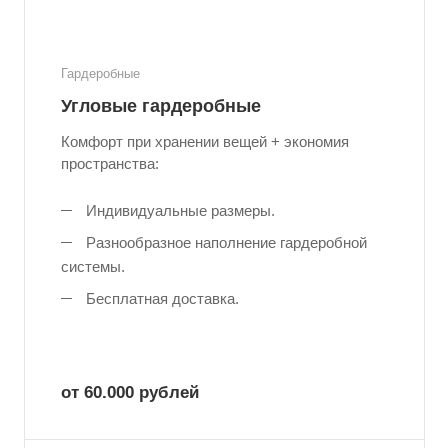
Гардеробные
Угловые гардеробные
Комфорт при хранении вещей + экономия
пространства:
Индивидуальные размеры.
Разнообразное наполнение гардеробной
системы.
Бесплатная доставка.
от 60.000
руб
лей