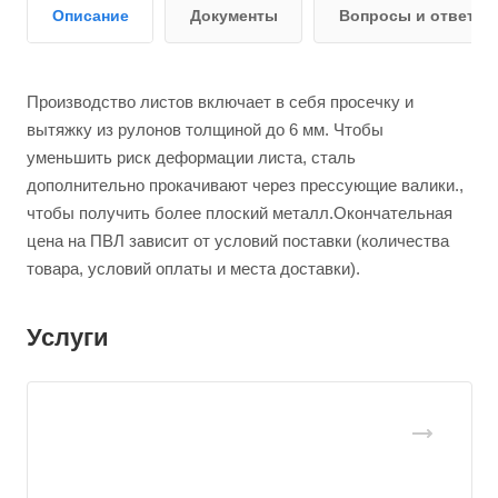
Описание
Документы
Вопросы и ответы
Производство листов включает в себя просечку и
вытяжку из рулонов толщиной до 6 мм. Чтобы
уменьшить риск деформации листа, сталь
дополнительно прокачивают через прессующие валики.,
чтобы получить более плоский металл.Окончательная
цена на ПВЛ зависит от условий поставки (количества
товара, условий оплаты и места доставки).
Услуги