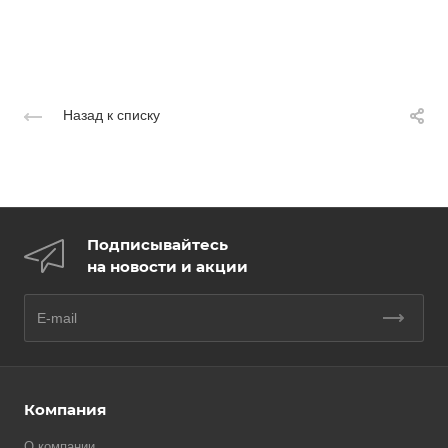
Назад к списку
Подписывайтесь
на новости и акции
Компания
О компании