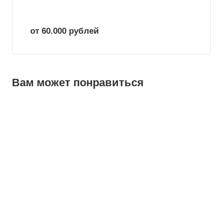
от 60.000
руб
лей
Вам может понравиться