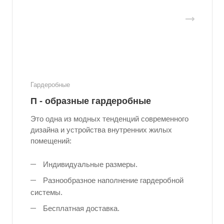
Гардеробные
П - образные гардеробные
Это одна из модных тенденций современного
дизайна и устройства внутренних жилых
помещений:
Индивидуальные размеры.
Разнообразное наполнение гардеробной
системы.
Бесплатная доставка.