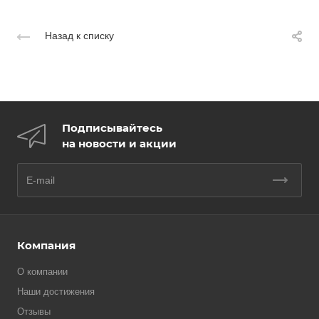
Назад к списку
Подписывайтесь
на новости и акции
Компания
О компании
Наши достижения
Отзывы