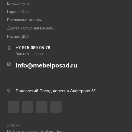
Шкафы-купе
Гардеробные
Распашные шкафы
Другая корпусная мебель
Распил ДСП
+7-915-080-05-78
Заказать звонок
info@mebelposad.ru
Павловский Посад деревня Алферово 5/1
© 2026
Мебель на заказ - Мебель Посад