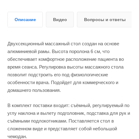
Описание
Видео
Вопросы и ответы
Двухсекционный массажный стол создан на основе
алюминиевой рамы. Высота поролона 6 см, что
обеспечивает комфортное расположение пациента во
время сеанса. Регулировка высоты массажного стола
позволит подстроить его под физиологические
особенности врача. Подойдет для коммерческого и
домашнего пользования.
В комплект поставки входит: съёмный, регулируемый по
углу наклона и вылету подголовник, подставка для рук и
съёмными подлокотниками. Поставляется стол в
сложенном виде и представляет собой небольшой
чемодан.