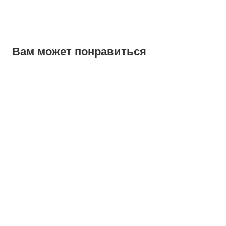
Вам может понравиться