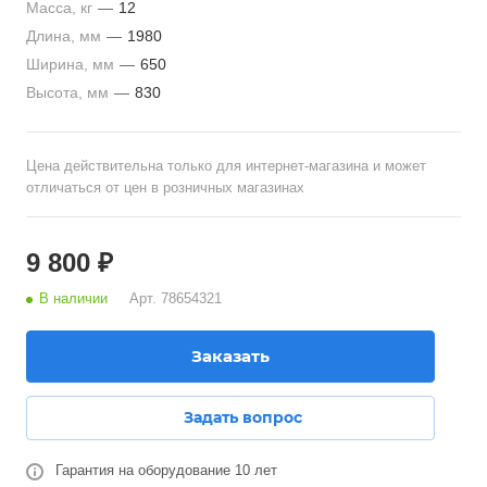
Масса, кг
—
12
Длина, мм
—
1980
Ширина, мм
—
650
Высота, мм
—
830
Цена действительна только для интернет-магазина и может
отличаться от цен в розничных магазинах
9 800 ₽
В наличии
Арт.
78654321
Заказать
Задать вопрос
Гарантия на оборудование 10 лет