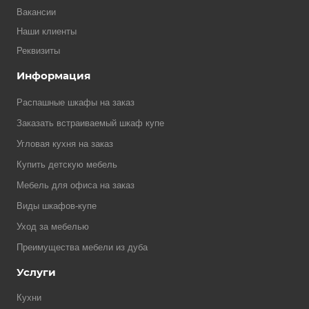
Вакансии
Наши клиенты
Реквизиты
Информация
Распашные шкафы на заказ
Заказать встраиваемый шкаф купе
Угловая кухня на заказ
Купить детскую мебель
Мебель для офиса на заказ
Виды шкафов-купе
Уход за мебелью
Преимущества мебели из дуба
Услуги
Кухни