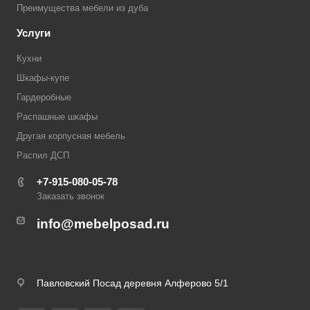
Преимущества мебели из дуба
Услуги
Кухни
Шкафы-купе
Гардеробные
Распашные шкафы
Другая корпусная мебель
Распил ДСП
+7-915-080-05-78
Заказать звонок
info@mebelposad.ru
Павловский Посад деревня Алферово 5/1