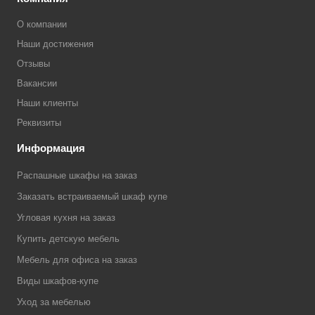
О компании
Наши достижения
Отзывы
Вакансии
Наши клиенты
Реквизиты
Информация
Распашные шкафы на заказ
Заказать встраиваемый шкаф купе
Угловая кухня на заказ
Купить детскую мебель
Мебель для офиса на заказ
Виды шкафов-купе
Уход за мебелью