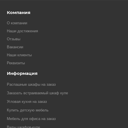
Компания
О компании
Наши достижения
Отзывы
Вакансии
Наши клиенты
Реквизиты
Информация
Распашные шкафы на заказ
Заказать встраиваемый шкаф купе
Угловая кухня на заказ
Купить детскую мебель
Мебель для офиса на заказ
Виды шкафов-купе