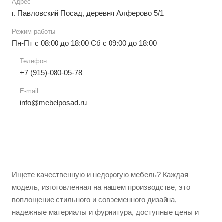
Адрес
г. Павловский Посад, деревня Алферово 5/1
Режим работы
Пн-Пт с 08:00 до 18:00 Сб с 09:00 до 18:00
Телефон
+7 (915)-080-05-78
E-mail
info@mebelposad.ru
Ищете качественную и недорогую мебель? Каждая
модель, изготовленная на нашем производстве, это
воплощение стильного и современного дизайна,
надежные материалы и фурнитура, доступные цены и