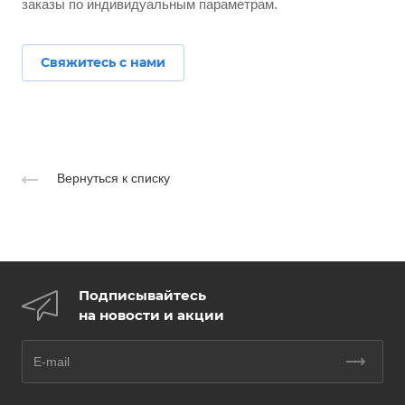
заказы по индивидуальным параметрам.
Свяжитесь с нами
Вернуться к списку
Подписывайтесь
на новости и акции