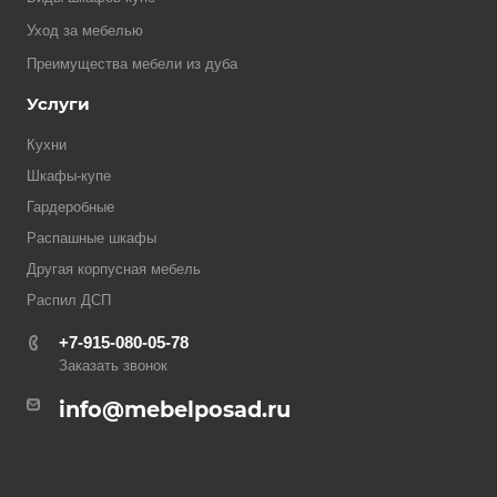
Уход за мебелью
Преимущества мебели из дуба
Услуги
Кухни
Шкафы-купе
Гардеробные
Распашные шкафы
Другая корпусная мебель
Распил ДСП
+7-915-080-05-78
Заказать звонок
info@mebelposad.ru